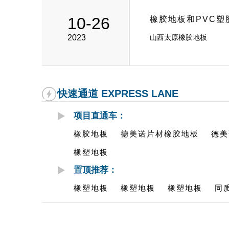
10-26
橡胶地板和PVC塑
2023
山西太原橡胶地板
快速通道 EXPRESS LANE
项目直通车：
橡胶地板
德美诺片材橡胶地板
德美
橡塑地板
置顶推荐：
橡塑地板
橡塑地板
橡塑地板
同