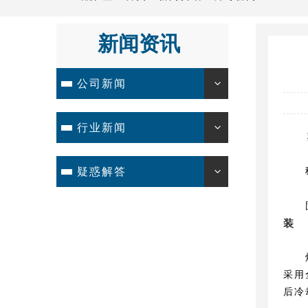
新闻资讯
公司新闻
行业新闻
塑胶
移动
疑惑解答
固定
装
焊接
采用
后冷