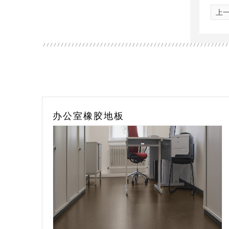
上
办公室橡胶地板