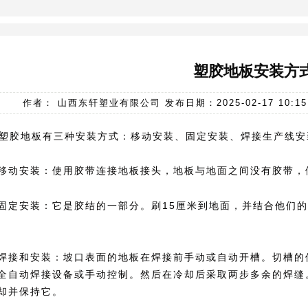
塑胶地板安装方
作者： 山西东轩塑业有限公司 发布日期：2025-02-17 10:15
地板有三种安装方式：移动安装、固定安装、焊接生产线安
安装：使用胶带连接地板接头，地板与地面之间没有胶带，
安装：它是胶结的一部分。刷15厘米到地面，并结合他们的
和安装：坡口表面的地板在焊接前手动或自动开槽。切槽的位
全自动焊接设备或手动控制。然后在冷却后采取两步多余的焊缝
却并保持它。