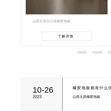
山西太原办公室橡胶地板
了解详情
10-26
橡胶地板都有什么
2023
山西太原橡胶地板