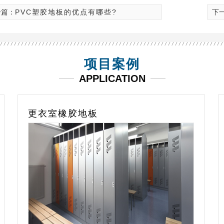
一篇：
PVC塑胶地板的优点有哪些?
下
项目案例
APPLICATION
更衣室橡胶地板