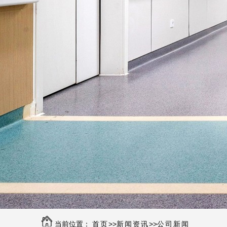
当前位置：
首页
>>
新闻资讯
>>
公司新闻