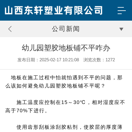
公司新闻
幼儿园塑胶地板铺不平咋办
发布日期：2025-02-17 10:21:08 浏览次数：1272
地板在施工过程中怕就怕遇到不平的问题，那
么该如何避免幼儿园塑胶地板铺不平呢？
施工温度应控制在15～30℃，相对湿度应不
高于70%下进行。
使用齿形刮板涂刮胶粘剂，使胶层的厚度薄