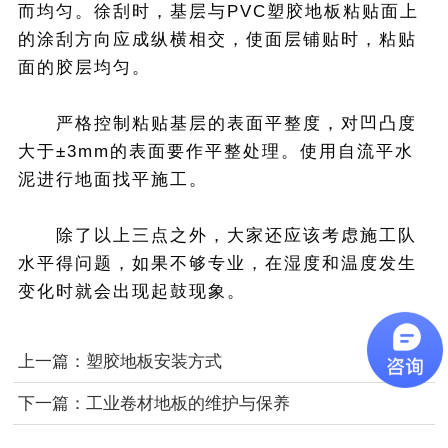
而均匀。徐刮时，基层与PVC塑胶地板粘贴面上
的涂刮方向应成纵横相交，使面层铺贴时，粘贴
面的胶层均匀。
严格控制粘贴基层的表面平整度，对凹凸度
大于±3mm的表面要作平整处理。使用自流平水
泥进行地面找平施工。
除了以上三点之外，大家还应该考虑施工队
水平得问题，如果不够专业，在湿度和温度发生
变化时就会出现起鼓现象。
上一篇：
塑胶地板安装方式
下一篇：
工业卷材地板的维护与保养