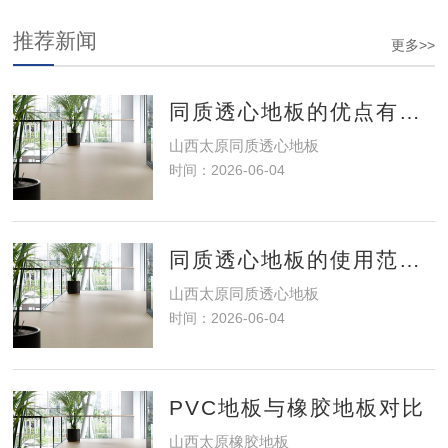
推荐新闻
更多>>
同质透心地板的优点有哪些？
山西太原同质透心地板
时间：2026-06-04
同质透心地板的使用范围？
山西太原同质透心地板
时间：2026-06-04
PVC地板与橡胶地板对比
山西太原橡胶地板