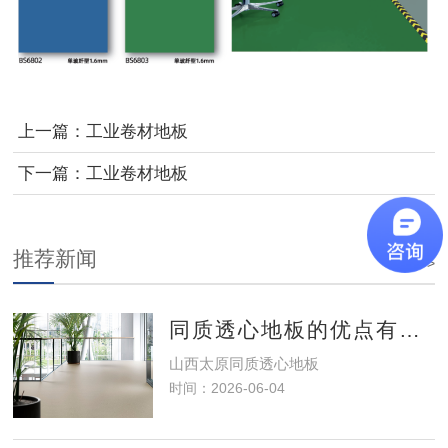
上一篇：
工业卷材地板
下一篇：
工业卷材地板
推荐新闻
更多>>
同质透心地板的优点有哪些？
山西太原同质透心地板
时间：2026-06-04