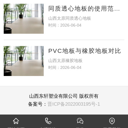
同质透心地板的使用范围？
山西太原同质透心地板
时间：2026-06-04
PVC地板与橡胶地板对比
山西太原橡胶地板
时间：2026-06-04
山西东轩塑业有限公司 版权所有
备案号：
晋ICP备2022003195号-1