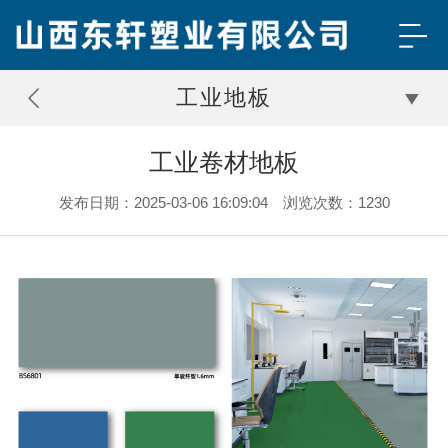
工业地板
工业卷材地板
发布日期：2025-03-06 16:09:04 浏览次数：1230