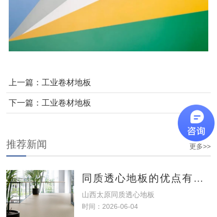
上一篇：
工业卷材地板
下一篇：
工业卷材地板
推荐新闻
更多>>
同质透心地板的优点有哪些？
山西太原同质透心地板
时间：2026-06-04