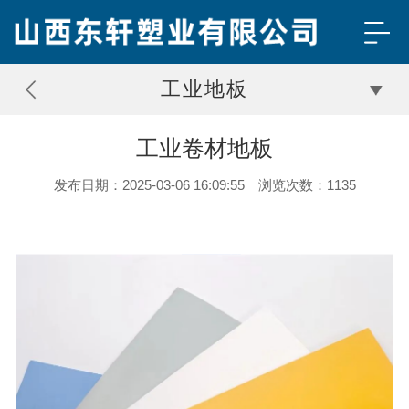
工业地板
工业卷材地板
发布日期：2025-03-06 16:09:55 浏览次数：1135