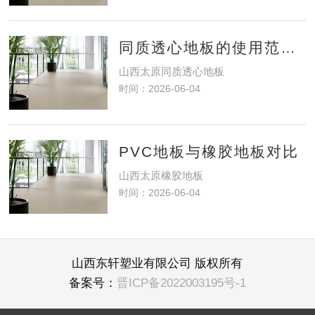
同质透心地板的使用范围？
山西太原同质透心地板
时间：2026-06-04
PVC地板与橡胶地板对比
山西太原橡胶地板
时间：2026-06-04
山西东轩塑业有限公司 版权所有
备案号：
晋ICP备2022003195号-1