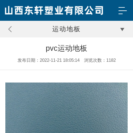
运动地板
pvc运动地板
发布日期：2022-11-21 18:05:14 浏览次数：1182