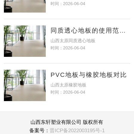
时间：2026-06-04
同质透心地板的使用范围？
山西太原同质透心地板
时间：2026-06-04
PVC地板与橡胶地板对比
山西太原橡胶地板
时间：2026-06-04
山西东轩塑业有限公司 版权所有
备案号：
晋ICP备2022003195号-1