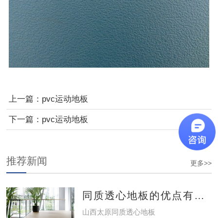
上一篇：
pvc运动地板
下一篇：
pvc运动地板
推荐新闻
更多>>
同质透心地板的优点有哪些？
山西太原同质透心地板